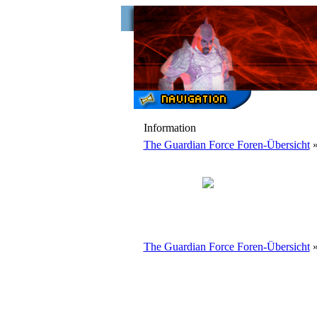
Information
The Guardian Force Foren-Übersicht
»
The Guardian Force Foren-Übersicht
»