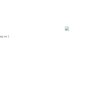
ug on ]